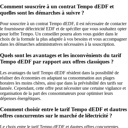
Comment souscrire à un contrat Tempo dEDF et
quelles sont les démarches à suivre ?
Pour souscrire à un contrat Tempo dEDF, il est nécessaire de contacter
le fournisseur délectricité EDF et de spécifier que vous souhaitez opter
pour loffre Tempo. Un conseiller pourra alors vous guider dans le
choix de la formule la plus adaptée à vos besoins et vous accompagner
dans les démarches administratives nécessaires à la souscription.
Quels sont les avantages et les inconvénients du tarif
Tempo dEDF par rapport aux offres classiques ?
Les avantages du tarif Tempo dEDF résident dans la possibilité de
réaliser des économies en adaptant sa consommation aux plages
horaires les moins chères, ainsi que dans la prévisibilité des tarifs sur
lannée. Cependant, cette offre peut nécessiter une certaine vigilance et
organisation de la part des consommateurs pour optimiser leurs
dépenses énergétiques.
Comment choisir entre le tarif Tempo dEDF et dautres
offres concurrentes sur le marché de lélectricité ?
Le choix entre le tarif Tempo dEDF et dautres offres concurrentes