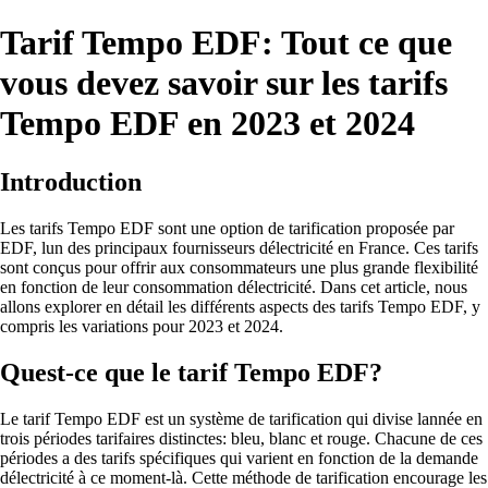
Tarif Tempo EDF: Tout ce que
vous devez savoir sur les tarifs
Tempo EDF en 2023 et 2024
Introduction
Les tarifs Tempo EDF sont une option de tarification proposée par
EDF, lun des principaux fournisseurs délectricité en France. Ces tarifs
sont conçus pour offrir aux consommateurs une plus grande flexibilité
en fonction de leur consommation délectricité. Dans cet article, nous
allons explorer en détail les différents aspects des tarifs Tempo EDF, y
compris les variations pour 2023 et 2024.
Quest-ce que le tarif Tempo EDF?
Le tarif Tempo EDF est un système de tarification qui divise lannée en
trois périodes tarifaires distinctes: bleu, blanc et rouge. Chacune de ces
périodes a des tarifs spécifiques qui varient en fonction de la demande
délectricité à ce moment-là. Cette méthode de tarification encourage les