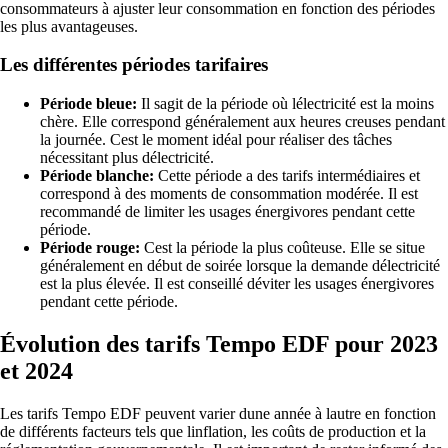
consommateurs à ajuster leur consommation en fonction des périodes
les plus avantageuses.
Les différentes périodes tarifaires
Période bleue:
Il sagit de la période où lélectricité est la moins
chère. Elle correspond généralement aux heures creuses pendant
la journée. Cest le moment idéal pour réaliser des tâches
nécessitant plus délectricité.
Période blanche:
Cette période a des tarifs intermédiaires et
correspond à des moments de consommation modérée. Il est
recommandé de limiter les usages énergivores pendant cette
période.
Période rouge:
Cest la période la plus coûteuse. Elle se situe
généralement en début de soirée lorsque la demande délectricité
est la plus élevée. Il est conseillé déviter les usages énergivores
pendant cette période.
Évolution des tarifs Tempo EDF pour 2023
et 2024
Les tarifs Tempo EDF peuvent varier dune année à lautre en fonction
de différents facteurs tels que linflation, les coûts de production et la