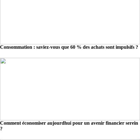
Consommation : saviez-vous que 60 % des achats sont impulsifs ?
Comment économiser aujourdhui pour un avenir financier serein
?