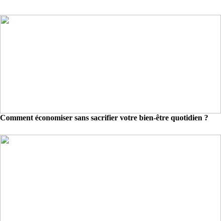
Comment économiser sans sacrifier votre bien-être quotidien ?