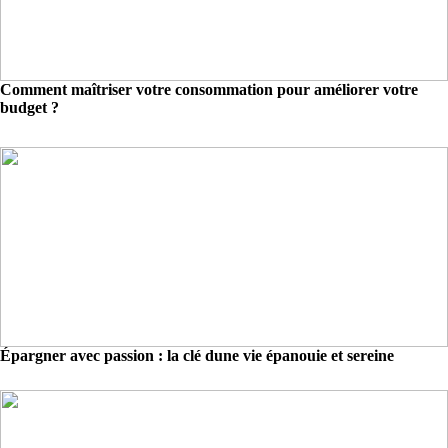
Comment maîtriser votre consommation pour améliorer votre
budget ?
Épargner avec passion : la clé dune vie épanouie et sereine