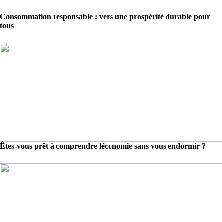
Consommation responsable : vers une prospérité durable pour
tous
Êtes-vous prêt à comprendre léconomie sans vous endormir ?