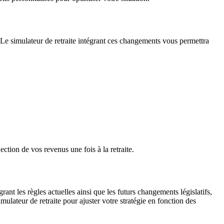
. Le simulateur de retraite intégrant ces changements vous permettra
ction de vos revenus une fois à la retraite.
rant les règles actuelles ainsi que les futurs changements législatifs,
mulateur de retraite pour ajuster votre stratégie en fonction des