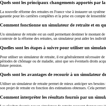
Quels sont les principaux changements apportés par la 
La nouvelle réforme des retraites en France vise à instaurer un système
garantie pour les carrières complètes et la prise en compte de lensemble 
Comment fonctionne un simulateur de retraite et en quoi 
Un simulateur de retraite est un outil permettant destimer le montant de s
contexte de la réforme des retraites, un simulateur peut aider les indivi
Quelles sont les étapes à suivre pour utiliser un simulat
Pour utiliser un simulateur de retraite, il est généralement nécessaire de
périodes de chômage ou de maladie, ainsi que ses éventuels droits acquis 
future pension.
Quels sont les avantages de recourir à un simulateur de
Utiliser un simulateur de retraite permet de mieux anticiper ses besoins 
son projet de retraite en fonction des estimations obtenues. Cela permet
Comment interpréter les résultats fournis par un simulat