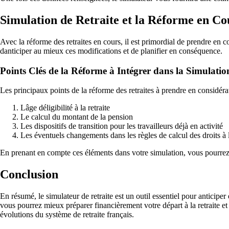
Simulation de Retraite et la Réforme en Co
Avec la réforme des retraites en cours, il est primordial de prendre en 
danticiper au mieux ces modifications et de planifier en conséquence.
Points Clés de la Réforme à Intégrer dans la Simulatio
Les principaux points de la réforme des retraites à prendre en considéra
Lâge déligibilité à la retraite
Le calcul du montant de la pension
Les dispositifs de transition pour les travailleurs déjà en activité
Les éventuels changements dans les règles de calcul des droits à l
En prenant en compte ces éléments dans votre simulation, vous pourrez a
Conclusion
En résumé, le simulateur de retraite est un outil essentiel pour anticiper 
vous pourrez mieux préparer financièrement votre départ à la retraite et é
évolutions du système de retraite français.