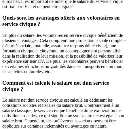
euros net. Il est important de noter que le salaire du service civique
est fixé par lÉtat et ne peut être négocié.
Quels sont les avantages offerts aux volontaires en
service civique ?
En plus du salaire, les volontaires en service civique bénéficient de
plusieurs avantages. Cela comprend une protection sociale complète
(sécurité sociale, mutuelle, assurance responsabilité civile), une
formation civique et citoyenne, un accompagnement personnalisé
dans la réalisation de leur mission, et la possibilité de valoriser leur
expérience sur leur CV. De plus, les volontaires peuvent bénéficier
de certaines réductions ou gratuités dans les transports en commun,
les activités culturelles, etc.
Comment est calculé le salaire net dun service
civique ?
Le salaire net dun service civique est calculé en déduisant les
cotisations sociales et fiscales du salaire brut. Contrairement à un
salarié classique, le service civique bénéficie dune exonération de
cotisations sociales, ce qui signifie que son salaire net est égal à son
salaire brut. Cependant, des prélèvements sociaux peuvent être
appliqués sur certaines indemnités ou avantages en nature.