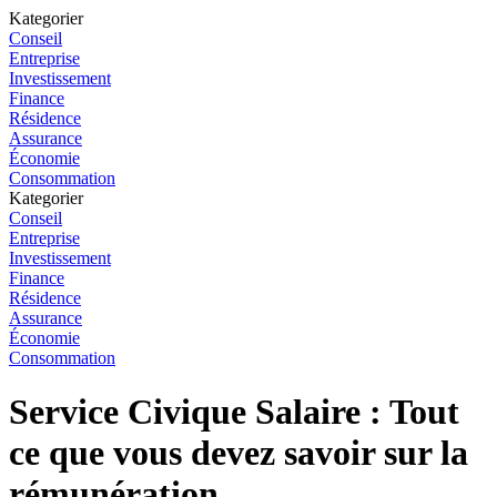
Kategorier
Conseil
Entreprise
Investissement
Finance
Résidence
Assurance
Économie
Consommation
Kategorier
Conseil
Entreprise
Investissement
Finance
Résidence
Assurance
Économie
Consommation
Service Civique Salaire : Tout
ce que vous devez savoir sur la
rémunération