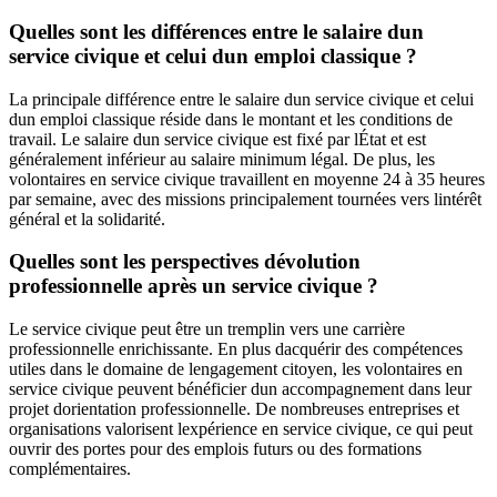
Quelles sont les différences entre le salaire dun
service civique et celui dun emploi classique ?
La principale différence entre le salaire dun service civique et celui
dun emploi classique réside dans le montant et les conditions de
travail. Le salaire dun service civique est fixé par lÉtat et est
généralement inférieur au salaire minimum légal. De plus, les
volontaires en service civique travaillent en moyenne 24 à 35 heures
par semaine, avec des missions principalement tournées vers lintérêt
général et la solidarité.
Quelles sont les perspectives dévolution
professionnelle après un service civique ?
Le service civique peut être un tremplin vers une carrière
professionnelle enrichissante. En plus dacquérir des compétences
utiles dans le domaine de lengagement citoyen, les volontaires en
service civique peuvent bénéficier dun accompagnement dans leur
projet dorientation professionnelle. De nombreuses entreprises et
organisations valorisent lexpérience en service civique, ce qui peut
ouvrir des portes pour des emplois futurs ou des formations
complémentaires.