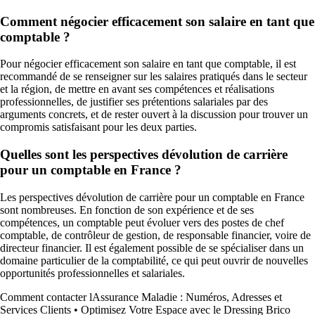
Comment négocier efficacement son salaire en tant que
comptable ?
Pour négocier efficacement son salaire en tant que comptable, il est
recommandé de se renseigner sur les salaires pratiqués dans le secteur
et la région, de mettre en avant ses compétences et réalisations
professionnelles, de justifier ses prétentions salariales par des
arguments concrets, et de rester ouvert à la discussion pour trouver un
compromis satisfaisant pour les deux parties.
Quelles sont les perspectives dévolution de carrière
pour un comptable en France ?
Les perspectives dévolution de carrière pour un comptable en France
sont nombreuses. En fonction de son expérience et de ses
compétences, un comptable peut évoluer vers des postes de chef
comptable, de contrôleur de gestion, de responsable financier, voire de
directeur financier. Il est également possible de se spécialiser dans un
domaine particulier de la comptabilité, ce qui peut ouvrir de nouvelles
opportunités professionnelles et salariales.
Comment contacter lAssurance Maladie : Numéros, Adresses et
Services Clients
•
Optimisez Votre Espace avec le Dressing Brico