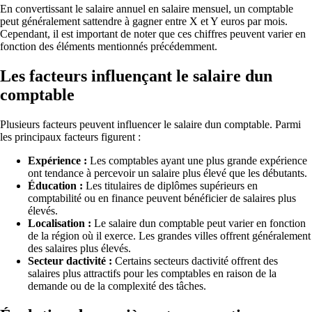
En convertissant le salaire annuel en salaire mensuel, un comptable
peut généralement sattendre à gagner entre X et Y euros par mois.
Cependant, il est important de noter que ces chiffres peuvent varier en
fonction des éléments mentionnés précédemment.
Les facteurs influençant le salaire dun
comptable
Plusieurs facteurs peuvent influencer le salaire dun comptable. Parmi
les principaux facteurs figurent :
Expérience :
Les comptables ayant une plus grande expérience
ont tendance à percevoir un salaire plus élevé que les débutants.
Éducation :
Les titulaires de diplômes supérieurs en
comptabilité ou en finance peuvent bénéficier de salaires plus
élevés.
Localisation :
Le salaire dun comptable peut varier en fonction
de la région où il exerce. Les grandes villes offrent généralement
des salaires plus élevés.
Secteur dactivité :
Certains secteurs dactivité offrent des
salaires plus attractifs pour les comptables en raison de la
demande ou de la complexité des tâches.