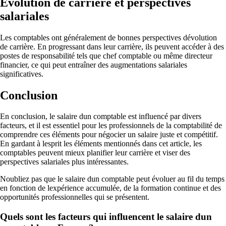
Évolution de carrière et perspectives
salariales
Les comptables ont généralement de bonnes perspectives dévolution
de carrière. En progressant dans leur carrière, ils peuvent accéder à des
postes de responsabilité tels que chef comptable ou même directeur
financier, ce qui peut entraîner des augmentations salariales
significatives.
Conclusion
En conclusion, le salaire dun comptable est influencé par divers
facteurs, et il est essentiel pour les professionnels de la comptabilité de
comprendre ces éléments pour négocier un salaire juste et compétitif.
En gardant à lesprit les éléments mentionnés dans cet article, les
comptables peuvent mieux planifier leur carrière et viser des
perspectives salariales plus intéressantes.
Noubliez pas que le salaire dun comptable peut évoluer au fil du temps
en fonction de lexpérience accumulée, de la formation continue et des
opportunités professionnelles qui se présentent.
Quels sont les facteurs qui influencent le salaire dun