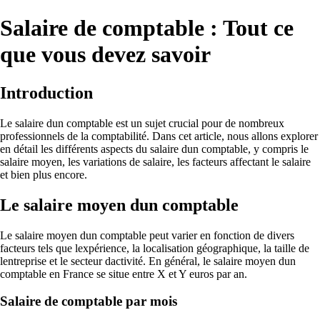
Salaire de comptable : Tout ce
que vous devez savoir
Introduction
Le salaire dun comptable est un sujet crucial pour de nombreux
professionnels de la comptabilité. Dans cet article, nous allons explorer
en détail les différents aspects du salaire dun comptable, y compris le
salaire moyen, les variations de salaire, les facteurs affectant le salaire
et bien plus encore.
Le salaire moyen dun comptable
Le salaire moyen dun comptable peut varier en fonction de divers
facteurs tels que lexpérience, la localisation géographique, la taille de
lentreprise et le secteur dactivité. En général, le salaire moyen dun
comptable en France se situe entre X et Y euros par an.
Salaire de comptable par mois