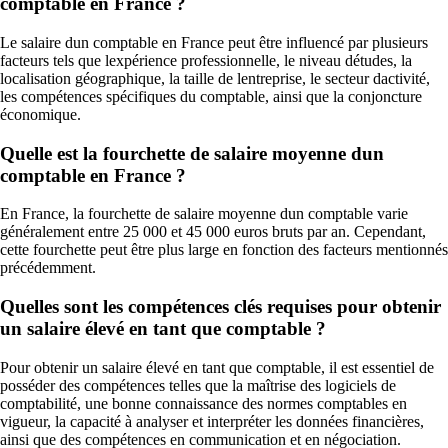
comptable en France ?
Le salaire dun comptable en France peut être influencé par plusieurs
facteurs tels que lexpérience professionnelle, le niveau détudes, la
localisation géographique, la taille de lentreprise, le secteur dactivité,
les compétences spécifiques du comptable, ainsi que la conjoncture
économique.
Quelle est la fourchette de salaire moyenne dun
comptable en France ?
En France, la fourchette de salaire moyenne dun comptable varie
généralement entre 25 000 et 45 000 euros bruts par an. Cependant,
cette fourchette peut être plus large en fonction des facteurs mentionnés
précédemment.
Quelles sont les compétences clés requises pour obtenir
un salaire élevé en tant que comptable ?
Pour obtenir un salaire élevé en tant que comptable, il est essentiel de
posséder des compétences telles que la maîtrise des logiciels de
comptabilité, une bonne connaissance des normes comptables en
vigueur, la capacité à analyser et interpréter les données financières,
ainsi que des compétences en communication et en négociation.