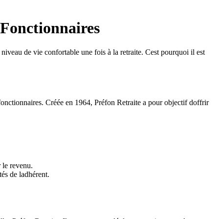
 Fonctionnaires
iveau de vie confortable une fois à la retraite. Cest pourquoi il est
onctionnaires. Créée en 1964, Préfon Retraite a pour objectif doffrir
 le revenu.
tés de ladhérent.