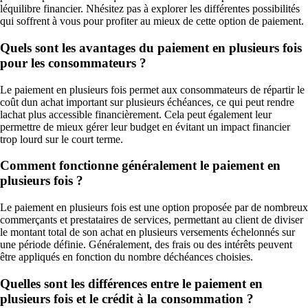
léquilibre financier. Nhésitez pas à explorer les différentes possibilités
qui soffrent à vous pour profiter au mieux de cette option de paiement.
Quels sont les avantages du paiement en plusieurs fois
pour les consommateurs ?
Le paiement en plusieurs fois permet aux consommateurs de répartir le
coût dun achat important sur plusieurs échéances, ce qui peut rendre
lachat plus accessible financièrement. Cela peut également leur
permettre de mieux gérer leur budget en évitant un impact financier
trop lourd sur le court terme.
Comment fonctionne généralement le paiement en
plusieurs fois ?
Le paiement en plusieurs fois est une option proposée par de nombreux
commerçants et prestataires de services, permettant au client de diviser
le montant total de son achat en plusieurs versements échelonnés sur
une période définie. Généralement, des frais ou des intérêts peuvent
être appliqués en fonction du nombre déchéances choisies.
Quelles sont les différences entre le paiement en
plusieurs fois et le crédit à la consommation ?