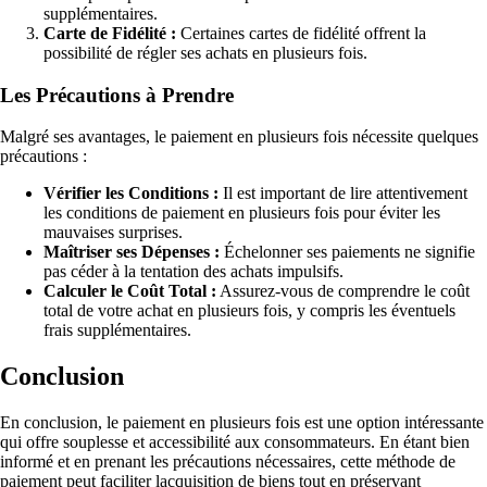
supplémentaires.
Carte de Fidélité :
Certaines cartes de fidélité offrent la
possibilité de régler ses achats en plusieurs fois.
Les Précautions à Prendre
Malgré ses avantages, le paiement en plusieurs fois nécessite quelques
précautions :
Vérifier les Conditions :
Il est important de lire attentivement
les conditions de paiement en plusieurs fois pour éviter les
mauvaises surprises.
Maîtriser ses Dépenses :
Échelonner ses paiements ne signifie
pas céder à la tentation des achats impulsifs.
Calculer le Coût Total :
Assurez-vous de comprendre le coût
total de votre achat en plusieurs fois, y compris les éventuels
frais supplémentaires.
Conclusion
En conclusion, le paiement en plusieurs fois est une option intéressante
qui offre souplesse et accessibilité aux consommateurs. En étant bien
informé et en prenant les précautions nécessaires, cette méthode de
paiement peut faciliter lacquisition de biens tout en préservant