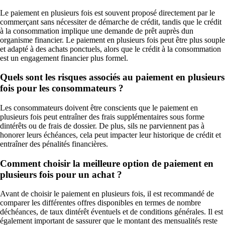
Le paiement en plusieurs fois est souvent proposé directement par le
commerçant sans nécessiter de démarche de crédit, tandis que le crédit
à la consommation implique une demande de prêt auprès dun
organisme financier. Le paiement en plusieurs fois peut être plus souple
et adapté à des achats ponctuels, alors que le crédit à la consommation
est un engagement financier plus formel.
Quels sont les risques associés au paiement en plusieurs
fois pour les consommateurs ?
Les consommateurs doivent être conscients que le paiement en
plusieurs fois peut entraîner des frais supplémentaires sous forme
dintérêts ou de frais de dossier. De plus, sils ne parviennent pas à
honorer leurs échéances, cela peut impacter leur historique de crédit et
entraîner des pénalités financières.
Comment choisir la meilleure option de paiement en
plusieurs fois pour un achat ?
Avant de choisir le paiement en plusieurs fois, il est recommandé de
comparer les différentes offres disponibles en termes de nombre
déchéances, de taux dintérêt éventuels et de conditions générales. Il est
également important de sassurer que le montant des mensualités reste