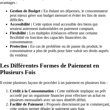
avantages :
Gestion de Budget :
En étalant ses dépenses, le consommateur
peut mieux gérer son budget mensuel et éviter les fins de mois
difficiles.
Accessibilité :
Cette option rend accessible des biens qui
seraient autrement inabordables en paiement comptant.
Flexibilité :
Les multiples échéances offrent une certaine
flexibilité en fonction des capacités financières du
consommateur.
Protection :
En cas de problème ou de panne du produit, le
consommateur a plus de poids pour faire valoir ses droits auprès
du vendeur.
Les Différentes Formes de Paiement en
Plusieurs Fois
Il existe plusieurs façons de procéder à un paiement en plusieurs fois :
Crédit à la Consommation :
Cette méthode implique un prêt
accordé par un organisme financier pour effectuer un achat en
plusieurs mensualités avec un taux dintérêt défini.
Facilité de Paiement :
Proposée directement par le commerçant,
cette option permet détaler le paiement sans frais