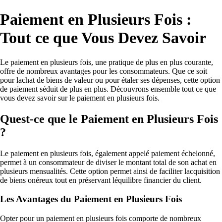
Paiement en Plusieurs Fois :
Tout ce que Vous Devez Savoir
Le paiement en plusieurs fois, une pratique de plus en plus courante,
offre de nombreux avantages pour les consommateurs. Que ce soit
pour lachat de biens de valeur ou pour étaler ses dépenses, cette option
de paiement séduit de plus en plus. Découvrons ensemble tout ce que
vous devez savoir sur le paiement en plusieurs fois.
Quest-ce que le Paiement en Plusieurs Fois
?
Le paiement en plusieurs fois, également appelé paiement échelonné,
permet à un consommateur de diviser le montant total de son achat en
plusieurs mensualités. Cette option permet ainsi de faciliter lacquisition
de biens onéreux tout en préservant léquilibre financier du client.
Les Avantages du Paiement en Plusieurs Fois
Opter pour un paiement en plusieurs fois comporte de nombreux