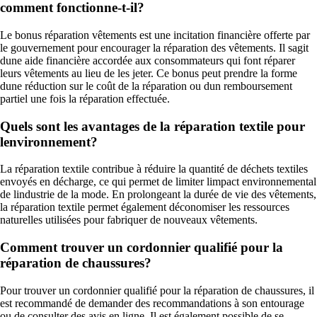
comment fonctionne-t-il?
Le bonus réparation vêtements est une incitation financière offerte par
le gouvernement pour encourager la réparation des vêtements. Il sagit
dune aide financière accordée aux consommateurs qui font réparer
leurs vêtements au lieu de les jeter. Ce bonus peut prendre la forme
dune réduction sur le coût de la réparation ou dun remboursement
partiel une fois la réparation effectuée.
Quels sont les avantages de la réparation textile pour
lenvironnement?
La réparation textile contribue à réduire la quantité de déchets textiles
envoyés en décharge, ce qui permet de limiter limpact environnemental
de lindustrie de la mode. En prolongeant la durée de vie des vêtements,
la réparation textile permet également déconomiser les ressources
naturelles utilisées pour fabriquer de nouveaux vêtements.
Comment trouver un cordonnier qualifié pour la
réparation de chaussures?
Pour trouver un cordonnier qualifié pour la réparation de chaussures, il
est recommandé de demander des recommandations à son entourage
ou de consulter des avis en ligne. Il est également possible de se