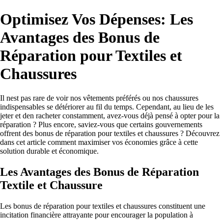
Optimisez Vos Dépenses: Les
Avantages des Bonus de
Réparation pour Textiles et
Chaussures
Il nest pas rare de voir nos vêtements préférés ou nos chaussures
indispensables se détériorer au fil du temps. Cependant, au lieu de les
jeter et den racheter constamment, avez-vous déjà pensé à opter pour la
réparation ? Plus encore, saviez-vous que certains gouvernements
offrent des bonus de réparation pour textiles et chaussures ? Découvrez
dans cet article comment maximiser vos économies grâce à cette
solution durable et économique.
Les Avantages des Bonus de Réparation
Textile et Chaussure
Les bonus de réparation pour textiles et chaussures constituent une
incitation financière attrayante pour encourager la population à