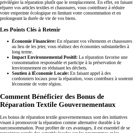
privilégier la réparation plutôt que le remplacement. En effet, en faisant
réparer vos articles textiles et chaussures, vous contribuez à réduire
votre empreinte écologique en limitant votre consommation et en
prolongeant la durée de vie de vos biens.
Les Points Clés à Retenir
Économie Financière:
En réparant vos vêtements et chaussures
au lieu de les jeter, vous réalisez des économies substantielles à
long terme.
Impact Environnemental Positif:
La réparation favorise une
consommation responsable et participe à la préservation de
lenvironnement en réduisant les déchets.
Soutien à lÉconomie Locale:
En faisant appel à des
cordonniers locaux pour la réparation, vous contribuez à soutenir
léconomie de votre région.
Comment Bénéficier des Bonus de
Réparation Textile Gouvernementaux
Les bonus de réparation textile gouvernementaux sont des initiatives
visant à promouvoir la réparation comme alternative durable à la
surconsommation. Pour profiter de ces avantages, il est essentiel de se