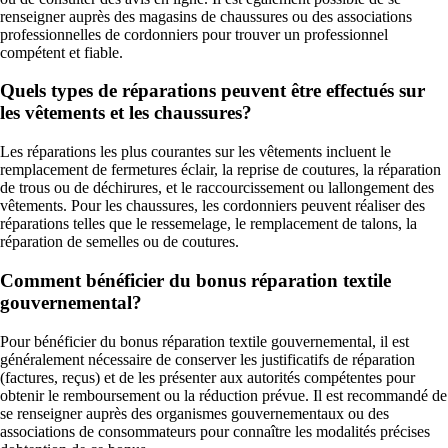
renseigner auprès des magasins de chaussures ou des associations
professionnelles de cordonniers pour trouver un professionnel
compétent et fiable.
Quels types de réparations peuvent être effectués sur
les vêtements et les chaussures?
Les réparations les plus courantes sur les vêtements incluent le
remplacement de fermetures éclair, la reprise de coutures, la réparation
de trous ou de déchirures, et le raccourcissement ou lallongement des
vêtements. Pour les chaussures, les cordonniers peuvent réaliser des
réparations telles que le ressemelage, le remplacement de talons, la
réparation de semelles ou de coutures.
Comment bénéficier du bonus réparation textile
gouvernemental?
Pour bénéficier du bonus réparation textile gouvernemental, il est
généralement nécessaire de conserver les justificatifs de réparation
(factures, reçus) et de les présenter aux autorités compétentes pour
obtenir le remboursement ou la réduction prévue. Il est recommandé de
se renseigner auprès des organismes gouvernementaux ou des
associations de consommateurs pour connaître les modalités précises