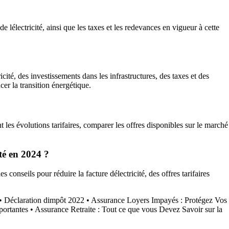
 lélectricité, ainsi que les taxes et les redevances en vigueur à cette
ité, des investissements dans les infrastructures, des taxes et des
er la transition énergétique.
es évolutions tarifaires, comparer les offres disponibles sur le marché
té en 2024 ?
onseils pour réduire la facture délectricité, des offres tarifaires
•
Déclaration dimpôt 2022
•
Assurance Loyers Impayés : Protégez Vos
portantes
•
Assurance Retraite : Tout ce que vous Devez Savoir sur la