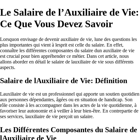
Le Salaire de l’Auxiliaire de Vie:
Ce Que Vous Devez Savoir
Lorsquon envisage de devenir auxiliaire de vie, lune des questions les
plus importantes qui vient à lesprit est celle du salaire. En effet,
connaître les différentes composantes du salaire dun auxiliaire de vie
est crucial pour bien appréhender ce métier. Dans cet article, nous
allons aborder en détail le salaire de lauxiliaire de vie sous différents
aspects.
Salaire de lAuxiliaire de Vie: Définition
Lauxiliaire de vie est un professionnel qui apporte un soutien quotidien
aux personnes dépendantes, âgées ou en situation de handicap. Son
rôle consiste à les accompagner dans les actes de la vie quotidienne, à
favoriser leur autonomie et à veiller à leur bien-être. En contrepartie de
ses services, lauxiliaire de vie perçoit un salaire.
Les Différentes Composantes du Salaire de
lAuxiliaire de Vie