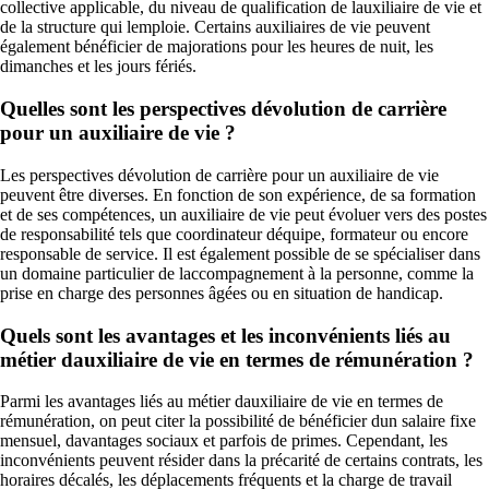
collective applicable, du niveau de qualification de lauxiliaire de vie et
de la structure qui lemploie. Certains auxiliaires de vie peuvent
également bénéficier de majorations pour les heures de nuit, les
dimanches et les jours fériés.
Quelles sont les perspectives dévolution de carrière
pour un auxiliaire de vie ?
Les perspectives dévolution de carrière pour un auxiliaire de vie
peuvent être diverses. En fonction de son expérience, de sa formation
et de ses compétences, un auxiliaire de vie peut évoluer vers des postes
de responsabilité tels que coordinateur déquipe, formateur ou encore
responsable de service. Il est également possible de se spécialiser dans
un domaine particulier de laccompagnement à la personne, comme la
prise en charge des personnes âgées ou en situation de handicap.
Quels sont les avantages et les inconvénients liés au
métier dauxiliaire de vie en termes de rémunération ?
Parmi les avantages liés au métier dauxiliaire de vie en termes de
rémunération, on peut citer la possibilité de bénéficier dun salaire fixe
mensuel, davantages sociaux et parfois de primes. Cependant, les
inconvénients peuvent résider dans la précarité de certains contrats, les
horaires décalés, les déplacements fréquents et la charge de travail