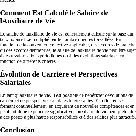
Comment Est Calculé le Salaire de
lAuxiliaire de Vie
Le salaire de lauxiliaire de vie est généralement calculé sur la base dun
taux horaire fixe multiplié par le nombre dheures travaillées. En
fonction de la convention collective applicable, des accords de branche
ou des accords dentreprise, le salaire de lauxiliaire de vie peut être sujet
à des revalorisations périodiques ou à des évolutions salariales en
fonction de différents critères.
Évolution de Carrière et Perspectives
Salariales
En tant quauxiliaire de vie, il est possible de bénéficier dévolutions de
carrière et de perspectives salariales intéressantes. En effet, en se
formant continuellement, en acquérant de nouvelles compétences et en
justifiant dune expérience significative, lauxiliaire de vie peut prétendre
à des postes à plus hautes responsabilités et à des salaires plus attractifs.
Conclusion