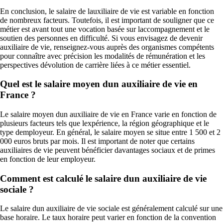
En conclusion, le salaire de lauxiliaire de vie est variable en fonction
de nombreux facteurs. Toutefois, il est important de souligner que ce
métier est avant tout une vocation basée sur laccompagnement et le
soutien des personnes en difficulté. Si vous envisagez de devenir
auxiliaire de vie, renseignez-vous auprès des organismes compétents
pour connaître avec précision les modalités de rémunération et les
perspectives dévolution de carrière liées à ce métier essentiel.
Quel est le salaire moyen dun auxiliaire de vie en
France ?
Le salaire moyen dun auxiliaire de vie en France varie en fonction de
plusieurs facteurs tels que lexpérience, la région géographique et le
type demployeur. En général, le salaire moyen se situe entre 1 500 et 2
000 euros bruts par mois. Il est important de noter que certains
auxiliaires de vie peuvent bénéficier davantages sociaux et de primes
en fonction de leur employeur.
Comment est calculé le salaire dun auxiliaire de vie
sociale ?
Le salaire dun auxiliaire de vie sociale est généralement calculé sur une
base horaire. Le taux horaire peut varier en fonction de la convention