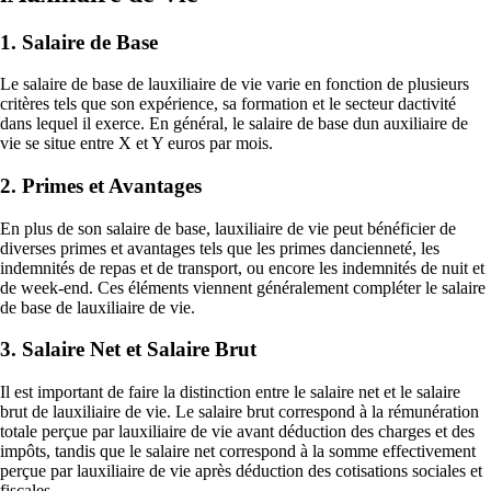
1. Salaire de Base
Le salaire de base de lauxiliaire de vie varie en fonction de plusieurs
critères tels que son expérience, sa formation et le secteur dactivité
dans lequel il exerce. En général, le salaire de base dun auxiliaire de
vie se situe entre X et Y euros par mois.
2. Primes et Avantages
En plus de son salaire de base, lauxiliaire de vie peut bénéficier de
diverses primes et avantages tels que les primes dancienneté, les
indemnités de repas et de transport, ou encore les indemnités de nuit et
de week-end. Ces éléments viennent généralement compléter le salaire
de base de lauxiliaire de vie.
3. Salaire Net et Salaire Brut
Il est important de faire la distinction entre le salaire net et le salaire
brut de lauxiliaire de vie. Le salaire brut correspond à la rémunération
totale perçue par lauxiliaire de vie avant déduction des charges et des
impôts, tandis que le salaire net correspond à la somme effectivement
perçue par lauxiliaire de vie après déduction des cotisations sociales et
fiscales.