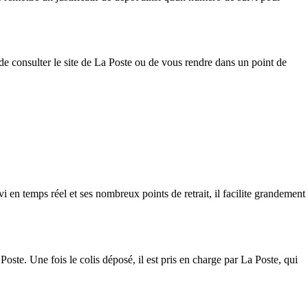
 de consulter le site de La Poste ou de vous rendre dans un point de
i en temps réel et ses nombreux points de retrait, il facilite grandement
oste. Une fois le colis déposé, il est pris en charge par La Poste, qui