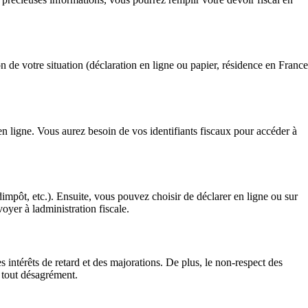
 de votre situation (déclaration en ligne ou papier, résidence en France
 en ligne. Vous aurez besoin de vos identifiants fiscaux pour accéder à
impôt, etc.). Ensuite, vous pouvez choisir de déclarer en ligne ou sur
voyer à ladministration fiscale.
 intérêts de retard et des majorations. De plus, le non-respect des
r tout désagrément.