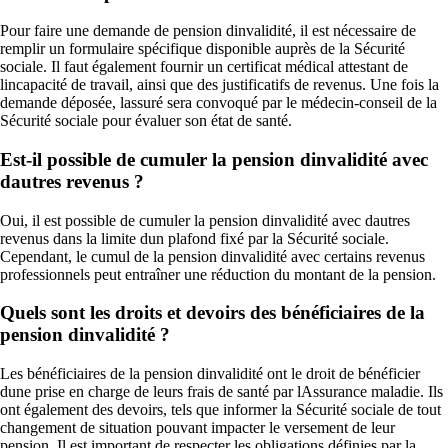
Pour faire une demande de pension dinvalidité, il est nécessaire de
remplir un formulaire spécifique disponible auprès de la Sécurité
sociale. Il faut également fournir un certificat médical attestant de
lincapacité de travail, ainsi que des justificatifs de revenus. Une fois la
demande déposée, lassuré sera convoqué par le médecin-conseil de la
Sécurité sociale pour évaluer son état de santé.
Est-il possible de cumuler la pension dinvalidité avec
dautres revenus ?
Oui, il est possible de cumuler la pension dinvalidité avec dautres
revenus dans la limite dun plafond fixé par la Sécurité sociale.
Cependant, le cumul de la pension dinvalidité avec certains revenus
professionnels peut entraîner une réduction du montant de la pension.
Quels sont les droits et devoirs des bénéficiaires de la
pension dinvalidité ?
Les bénéficiaires de la pension dinvalidité ont le droit de bénéficier
dune prise en charge de leurs frais de santé par lAssurance maladie. Ils
ont également des devoirs, tels que informer la Sécurité sociale de tout
changement de situation pouvant impacter le versement de leur
pension. Il est important de respecter les obligations définies par la