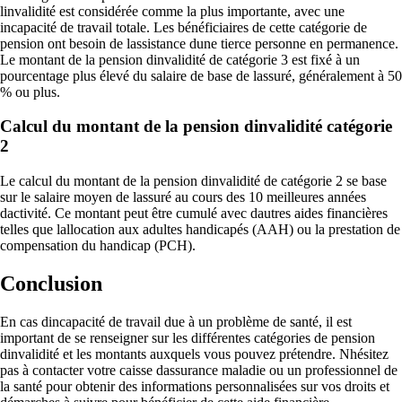
linvalidité est considérée comme la plus importante, avec une
incapacité de travail totale. Les bénéficiaires de cette catégorie de
pension ont besoin de lassistance dune tierce personne en permanence.
Le montant de la pension dinvalidité de catégorie 3 est fixé à un
pourcentage plus élevé du salaire de base de lassuré, généralement à 50
% ou plus.
Calcul du montant de la pension dinvalidité catégorie
2
Le calcul du montant de la pension dinvalidité de catégorie 2 se base
sur le salaire moyen de lassuré au cours des 10 meilleures années
dactivité. Ce montant peut être cumulé avec dautres aides financières
telles que lallocation aux adultes handicapés (AAH) ou la prestation de
compensation du handicap (PCH).
Conclusion
En cas dincapacité de travail due à un problème de santé, il est
important de se renseigner sur les différentes catégories de pension
dinvalidité et les montants auxquels vous pouvez prétendre. Nhésitez
pas à contacter votre caisse dassurance maladie ou un professionnel de
la santé pour obtenir des informations personnalisées sur vos droits et