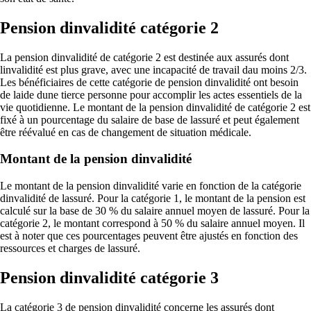
Pension dinvalidité catégorie 2
La pension dinvalidité de catégorie 2 est destinée aux assurés dont
linvalidité est plus grave, avec une incapacité de travail dau moins 2/3.
Les bénéficiaires de cette catégorie de pension dinvalidité ont besoin
de laide dune tierce personne pour accomplir les actes essentiels de la
vie quotidienne. Le montant de la pension dinvalidité de catégorie 2 est
fixé à un pourcentage du salaire de base de lassuré et peut également
être réévalué en cas de changement de situation médicale.
Montant de la pension dinvalidité
Le montant de la pension dinvalidité varie en fonction de la catégorie
dinvalidité de lassuré. Pour la catégorie 1, le montant de la pension est
calculé sur la base de 30 % du salaire annuel moyen de lassuré. Pour la
catégorie 2, le montant correspond à 50 % du salaire annuel moyen. Il
est à noter que ces pourcentages peuvent être ajustés en fonction des
ressources et charges de lassuré.
Pension dinvalidité catégorie 3
La catégorie 3 de pension dinvalidité concerne les assurés dont