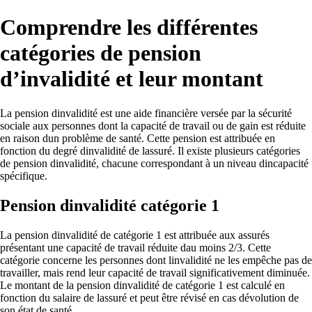
Comprendre les différentes
catégories de pension
d’invalidité et leur montant
La pension dinvalidité est une aide financière versée par la sécurité
sociale aux personnes dont la capacité de travail ou de gain est réduite
en raison dun problème de santé. Cette pension est attribuée en
fonction du degré dinvalidité de lassuré. Il existe plusieurs catégories
de pension dinvalidité, chacune correspondant à un niveau dincapacité
spécifique.
Pension dinvalidité catégorie 1
La pension dinvalidité de catégorie 1 est attribuée aux assurés
présentant une capacité de travail réduite dau moins 2/3. Cette
catégorie concerne les personnes dont linvalidité ne les empêche pas de
travailler, mais rend leur capacité de travail significativement diminuée.
Le montant de la pension dinvalidité de catégorie 1 est calculé en
fonction du salaire de lassuré et peut être révisé en cas dévolution de
son état de santé.