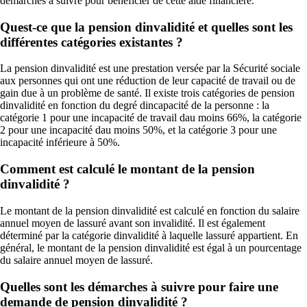
démarches à suivre pour bénéficier de cette aide financière.
Quest-ce que la pension dinvalidité et quelles sont les
différentes catégories existantes ?
La pension dinvalidité est une prestation versée par la Sécurité sociale
aux personnes qui ont une réduction de leur capacité de travail ou de
gain due à un problème de santé. Il existe trois catégories de pension
dinvalidité en fonction du degré dincapacité de la personne : la
catégorie 1 pour une incapacité de travail dau moins 66%, la catégorie
2 pour une incapacité dau moins 50%, et la catégorie 3 pour une
incapacité inférieure à 50%.
Comment est calculé le montant de la pension
dinvalidité ?
Le montant de la pension dinvalidité est calculé en fonction du salaire
annuel moyen de lassuré avant son invalidité. Il est également
déterminé par la catégorie dinvalidité à laquelle lassuré appartient. En
général, le montant de la pension dinvalidité est égal à un pourcentage
du salaire annuel moyen de lassuré.
Quelles sont les démarches à suivre pour faire une
demande de pension dinvalidité ?