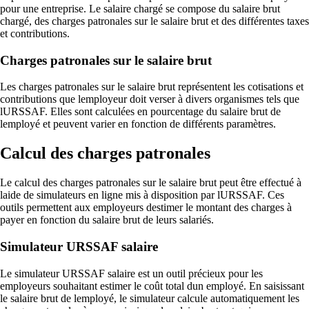
pour une entreprise. Le salaire chargé se compose du salaire brut
chargé, des charges patronales sur le salaire brut et des différentes taxes
et contributions.
Charges patronales sur le salaire brut
Les charges patronales sur le salaire brut représentent les cotisations et
contributions que lemployeur doit verser à divers organismes tels que
lURSSAF. Elles sont calculées en pourcentage du salaire brut de
lemployé et peuvent varier en fonction de différents paramètres.
Calcul des charges patronales
Le calcul des charges patronales sur le salaire brut peut être effectué à
laide de simulateurs en ligne mis à disposition par lURSSAF. Ces
outils permettent aux employeurs destimer le montant des charges à
payer en fonction du salaire brut de leurs salariés.
Simulateur URSSAF salaire
Le simulateur URSSAF salaire est un outil précieux pour les
employeurs souhaitant estimer le coût total dun employé. En saisissant
le salaire brut de lemployé, le simulateur calcule automatiquement les