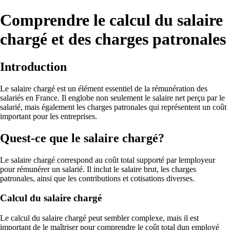
Comprendre le calcul du salaire
chargé et des charges patronales
Introduction
Le salaire chargé est un élément essentiel de la rémunération des
salariés en France. Il englobe non seulement le salaire net perçu par le
salarié, mais également les charges patronales qui représentent un coût
important pour les entreprises.
Quest-ce que le salaire chargé?
Le salaire chargé correspond au coût total supporté par lemployeur
pour rémunérer un salarié. Il inclut le salaire brut, les charges
patronales, ainsi que les contributions et cotisations diverses.
Calcul du salaire chargé
Le calcul du salaire chargé peut sembler complexe, mais il est
important de le maîtriser pour comprendre le coût total dun employé