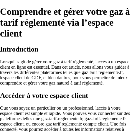
Comprendre et gérer votre gaz à
tarif réglementé via l’espace
client
Introduction
Lorsquil sagit de gérer votre gaz à tarif réglementé, laccès à un espace
client en ligne est essentiel. Dans cet article, nous allons vous guider à
travers les différentes plateformes telles que gaz-tarif-reglemente.fr,
lespace client de GDF, et bien dautres, pour vous permettre de mieux
comprendre et gérer votre gaz naturel à tarif réglementé.
Accéder à votre espace client
Que vous soyez un particulier ou un professionnel, laccès à votre
espace client est simple et rapide. Vous pouvez vous connecter sur des
plateformes telles que gaz-tarif-reglemente.fr, gaz-tarif-reglemente.fr
espace client, ou encore gaz tarif reglemente compte client. Une fois
connecté, vous pourrez accéder à toutes les informations relatives à