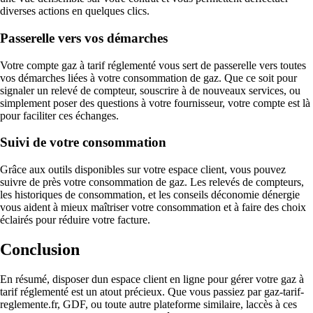
diverses actions en quelques clics.
Passerelle vers vos démarches
Votre compte gaz à tarif réglementé vous sert de passerelle vers toutes
vos démarches liées à votre consommation de gaz. Que ce soit pour
signaler un relevé de compteur, souscrire à de nouveaux services, ou
simplement poser des questions à votre fournisseur, votre compte est là
pour faciliter ces échanges.
Suivi de votre consommation
Grâce aux outils disponibles sur votre espace client, vous pouvez
suivre de près votre consommation de gaz. Les relevés de compteurs,
les historiques de consommation, et les conseils déconomie dénergie
vous aident à mieux maîtriser votre consommation et à faire des choix
éclairés pour réduire votre facture.
Conclusion
En résumé, disposer dun espace client en ligne pour gérer votre gaz à
tarif réglementé est un atout précieux. Que vous passiez par gaz-tarif-
reglemente.fr, GDF, ou toute autre plateforme similaire, laccès à ces