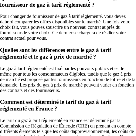
fournisseur de gaz à tarif réglementé ?
Pour changer de fournisseur de gaz à tarif réglementé, vous devez
dabord comparer les offres disponibles sur le marché. Une fois votre
choix fait, vous pouvez souscrire un nouveau contrat auprès du
fournisseur de votre choix. Ce dernier se chargera de résilier votre
contrat actuel pour vous.
Quelles sont les différences entre le gaz à tarif
réglementé et le gaz à prix de marché ?
Le gaz à tarif réglementé est fixé par les pouvoirs publics et est le
même pour tous les consommateurs éligibles, tandis que le gaz à prix
de marché est proposé par les fournisseurs en fonction de loffre et de la
demande. Les prix du gaz à prix de marché peuvent varier en fonction
des contrats et des fournisseurs.
Comment est déterminé le tarif du gaz à tarif
réglementé en France ?
Le tarif du gaz à tarif réglementé en France est déterminé par la
Commission de Régulation de lÉnergie (CRE) en prenant en compte
différents éléments tels que les coûts dapprovisionnement, les coûts de