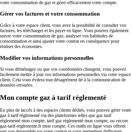
votre consommation de gaz et gérer efficacement votre compte.
Gérer vos factures et votre consommation
Grâce à votre espace client, vous avez la possibilité de consulter vos
factures, les télécharger et les payer en ligne. Vous pourrez également
suivre votre consommation de gaz, analyser vos habitudes de
consommation et ainsi ajuster votre contrat en conséquence pour
réaliser des économies.
Modifier vos informations personnelles
Si vous déménagez ou que vos coordonnées changent, vous pouvez
facilement mettre à jour vos informations personnelles via votre espace
client. Cela vous évitera tout désagrément lié à la communication de
données erronées.
Mon compte gaz à tarif réglementé
En plus de laccès à des espaces clients dédiés, vous pouvez gérer votre
gaz à tarif réglementé via des plateformes telles que gaz tarif
réglementé mon compte, tarif gaz réglementé mon compte, ou encore
gaz-tarif-reglemente.fr mon compte. Ces outils en ligne vous offrent
une vue densemble sur votre contrat et vous permettent deffectuer