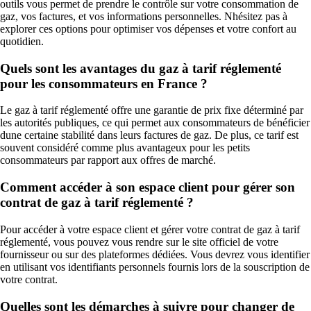
outils vous permet de prendre le contrôle sur votre consommation de
gaz, vos factures, et vos informations personnelles. Nhésitez pas à
explorer ces options pour optimiser vos dépenses et votre confort au
quotidien.
Quels sont les avantages du gaz à tarif réglementé
pour les consommateurs en France ?
Le gaz à tarif réglementé offre une garantie de prix fixe déterminé par
les autorités publiques, ce qui permet aux consommateurs de bénéficier
dune certaine stabilité dans leurs factures de gaz. De plus, ce tarif est
souvent considéré comme plus avantageux pour les petits
consommateurs par rapport aux offres de marché.
Comment accéder à son espace client pour gérer son
contrat de gaz à tarif réglementé ?
Pour accéder à votre espace client et gérer votre contrat de gaz à tarif
réglementé, vous pouvez vous rendre sur le site officiel de votre
fournisseur ou sur des plateformes dédiées. Vous devrez vous identifier
en utilisant vos identifiants personnels fournis lors de la souscription de
votre contrat.
Quelles sont les démarches à suivre pour changer de