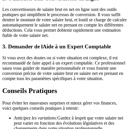
Les convertisseurs de salaire brut en net en ligne sont des outils
pratiques qui simplifient le processus de conversion. Il vous suffit
dentrer le montant de votre salaire brut, et loutil se charge de calculer
automatiquement le salaire net en prenant en compte les différentes
déductions. Cela vous permet dobtenir rapidement une estimation
fiable de votre salaire net.
3. Demander de lAide à un Expert Comptable
Si vous avez des doutes ou si votre situation est complexe, il est
recommandé de faire appel à un expert comptable. Ce professionnel
saura vous guider de manière personnalisée et vous fournir une
conversion précise de votre salaire brut en salaire net en prenant en
compte tous les paramètres spécifiques à votre situation.
Conseils Pratiques
Pour éviter les mauvaises surprises et mieux gérer vos finances,
voici quelques conseils pratiques à retenir:
Anticipez les variations:
Gardez à lesprit que votre salaire net
peut varier en fonction des évolutions législatives et des
changements dans votre situation professionnelle.