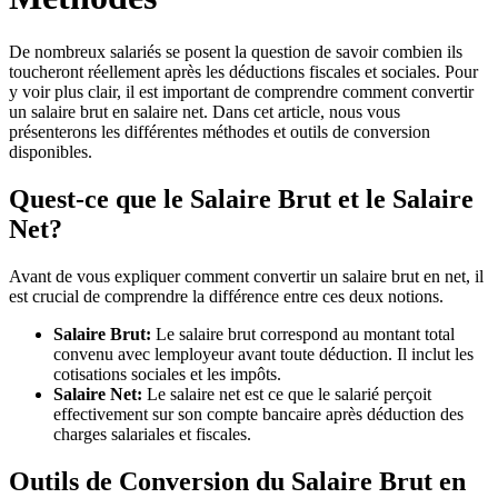
De nombreux salariés se posent la question de savoir combien ils
toucheront réellement après les déductions fiscales et sociales. Pour
y voir plus clair, il est important de comprendre comment convertir
un salaire brut en salaire net. Dans cet article, nous vous
présenterons les différentes méthodes et outils de conversion
disponibles.
Quest-ce que le Salaire Brut et le Salaire
Net?
Avant de vous expliquer comment convertir un salaire brut en net, il
est crucial de comprendre la différence entre ces deux notions.
Salaire Brut:
Le salaire brut correspond au montant total
convenu avec lemployeur avant toute déduction. Il inclut les
cotisations sociales et les impôts.
Salaire Net:
Le salaire net est ce que le salarié perçoit
effectivement sur son compte bancaire après déduction des
charges salariales et fiscales.
Outils de Conversion du Salaire Brut en