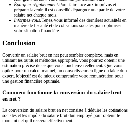
Épargnez régulièrement:
Pour faire face aux imprévus et
préparer lavenir, il est conseillé dépargner une partie de votre
salaire net chaque mois.
Informez-vous:
Tenez-vous informé des dernières actualités en
matière de fiscalité et de cotisations sociales pour optimiser
votre situation financière.
Conclusion
Convertir un salaire brut en net peut sembler complexe, mais en
utilisant les outils et méthodes appropriés, vous pourrez obtenir une
estimation précise de ce que vous toucherez réellement. Que vous
optiez pour un calcul manuel, un convertisseur en ligne ou laide dun
expert, lobjectif est de mieux comprendre votre rémunération pour
une gestion financière optimale.
Comment fonctionne la conversion du salaire brut
en net ?
La conversion du salaire brut en net consiste à déduire les cotisations
sociales et les impôts du salaire brut dun employé pour obtenir le
montant net quil recevra effectivement.