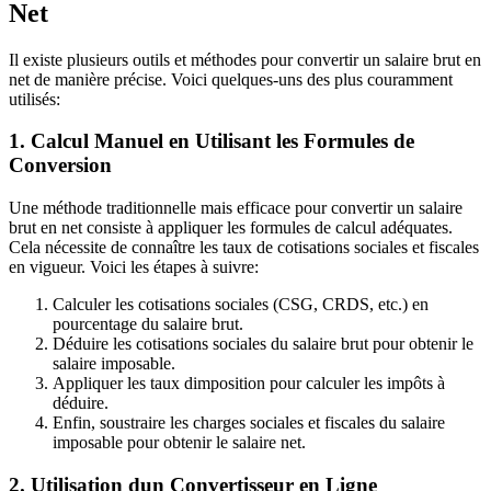
Net
Il existe plusieurs outils et méthodes pour convertir un salaire brut en
net de manière précise. Voici quelques-uns des plus couramment
utilisés:
1. Calcul Manuel en Utilisant les Formules de
Conversion
Une méthode traditionnelle mais efficace pour convertir un salaire
brut en net consiste à appliquer les formules de calcul adéquates.
Cela nécessite de connaître les taux de cotisations sociales et fiscales
en vigueur. Voici les étapes à suivre:
Calculer les cotisations sociales (CSG, CRDS, etc.) en
pourcentage du salaire brut.
Déduire les cotisations sociales du salaire brut pour obtenir le
salaire imposable.
Appliquer les taux dimposition pour calculer les impôts à
déduire.
Enfin, soustraire les charges sociales et fiscales du salaire
imposable pour obtenir le salaire net.
2. Utilisation dun Convertisseur en Ligne