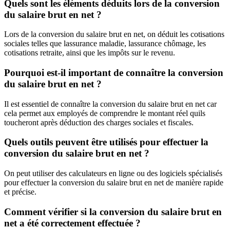
Quels sont les éléments déduits lors de la conversion
du salaire brut en net ?
Lors de la conversion du salaire brut en net, on déduit les cotisations
sociales telles que lassurance maladie, lassurance chômage, les
cotisations retraite, ainsi que les impôts sur le revenu.
Pourquoi est-il important de connaître la conversion
du salaire brut en net ?
Il est essentiel de connaître la conversion du salaire brut en net car
cela permet aux employés de comprendre le montant réel quils
toucheront après déduction des charges sociales et fiscales.
Quels outils peuvent être utilisés pour effectuer la
conversion du salaire brut en net ?
On peut utiliser des calculateurs en ligne ou des logiciels spécialisés
pour effectuer la conversion du salaire brut en net de manière rapide
et précise.
Comment vérifier si la conversion du salaire brut en
net a été correctement effectuée ?