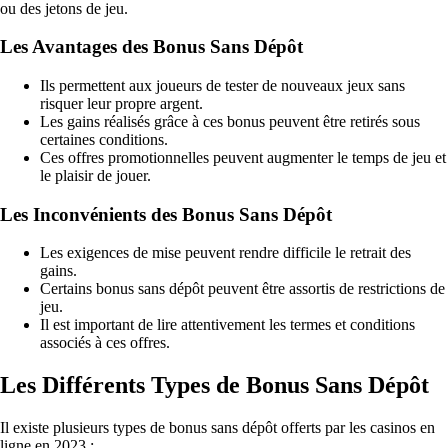
ou des jetons de jeu.
Les Avantages des Bonus Sans Dépôt
Ils permettent aux joueurs de tester de nouveaux jeux sans
risquer leur propre argent.
Les gains réalisés grâce à ces bonus peuvent être retirés sous
certaines conditions.
Ces offres promotionnelles peuvent augmenter le temps de jeu et
le plaisir de jouer.
Les Inconvénients des Bonus Sans Dépôt
Les exigences de mise peuvent rendre difficile le retrait des
gains.
Certains bonus sans dépôt peuvent être assortis de restrictions de
jeu.
Il est important de lire attentivement les termes et conditions
associés à ces offres.
Les Différents Types de Bonus Sans Dépôt
Il existe plusieurs types de bonus sans dépôt offerts par les casinos en
ligne en 2023 :