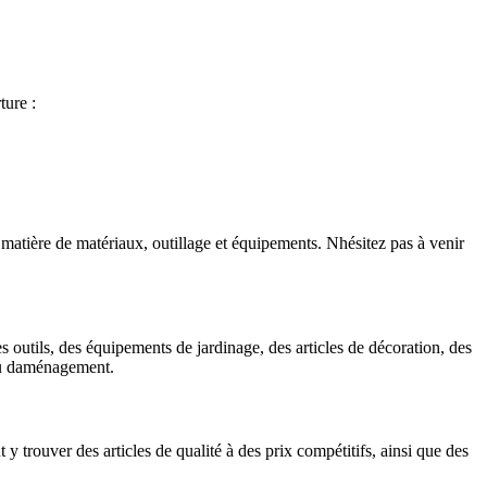
ture :
atière de matériaux, outillage et équipements. Nhésitez pas à venir
outils, des équipements de jardinage, des articles de décoration, des
 ou daménagement.
 trouver des articles de qualité à des prix compétitifs, ainsi que des