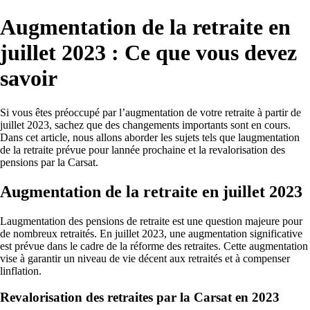
Augmentation de la retraite en
juillet 2023 : Ce que vous devez
savoir
Si vous êtes préoccupé par l’augmentation de votre retraite à partir de
juillet 2023, sachez que des changements importants sont en cours.
Dans cet article, nous allons aborder les sujets tels que laugmentation
de la retraite prévue pour lannée prochaine et la revalorisation des
pensions par la Carsat.
Augmentation de la retraite en juillet 2023
Laugmentation des pensions de retraite est une question majeure pour
de nombreux retraités. En juillet 2023, une augmentation significative
est prévue dans le cadre de la réforme des retraites. Cette augmentation
vise à garantir un niveau de vie décent aux retraités et à compenser
linflation.
Revalorisation des retraites par la Carsat en 2023