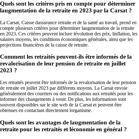
Quels sont les critères pris en compte pour déterminer
laugmentation de la retraite en 2023 par la Carsat ?
La Carsat, Caisse dassurance retraite et de la santé au travail, prend en
compte plusieurs critères pour déterminer laugmentation de la retraite
en 2023. Ces critères peuvent inclure lévolution des prix, linflation, les
salaires moyens, les conditions économiques générales, ainsi que les
projections financières de la caisse de retraite.
Comment les retraités peuvent-ils être informés de la
revalorisation de leur pension de retraite en juillet
2023 ?
Les retraités peuvent être informés de la revalorisation de leur pension
de retraite en juillet 2023 par différents moyens. La Carsat envoie
généralement des courriers ou des notifications aux retraités pour les
informer des changements à venir. De plus, les informations sont
souvent disponibles sur le site web de la Carsat et peuvent être
obtenues en contactant directement lorganisme.
Quels sont les avantages de laugmentation de la
retraite pour les retraités et léconomie en général ?