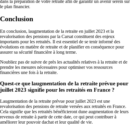
dans la préparation de votre retraite afin de garantir un avenir serein sur
le plan financier.
Conclusion
En conclusion, laugmentation de la retraite en juillet 2023 et la
revalorisation des pensions par la Carsat constituent des enjeux
importants pour les retraités. Il est essentiel de se tenir informé des
évolutions en matière de retraite et de planifier en conséquence pour
assurer sa sécurité financière à long terme.
Noubliez pas de suivre de près les actualités relatives à la retraite et de
prendre les mesures nécessaires pour optimiser vos ressources
financières une fois à la retraite.
Quest-ce que laugmentation de la retraite prévue pour
juillet 2023 signifie pour les retraités en France ?
Laugmentation de la retraite prévue pour juillet 2023 est une
revalorisation des pensions de retraite versées aux retraités en France.
Cela signifie que les retraités bénéficieront dune augmentation de leurs
revenus de retraite à partir de cette date, ce qui peut contribuer à
améliorer leur pouvoir dachat et leur qualité de vie.