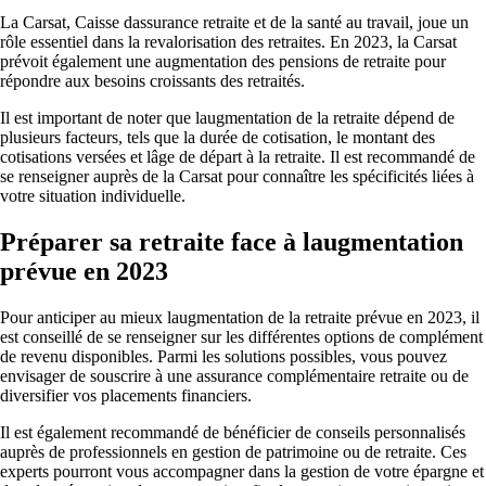
La Carsat, Caisse dassurance retraite et de la santé au travail, joue un
rôle essentiel dans la revalorisation des retraites. En 2023, la Carsat
prévoit également une augmentation des pensions de retraite pour
répondre aux besoins croissants des retraités.
Il est important de noter que laugmentation de la retraite dépend de
plusieurs facteurs, tels que la durée de cotisation, le montant des
cotisations versées et lâge de départ à la retraite. Il est recommandé de
se renseigner auprès de la Carsat pour connaître les spécificités liées à
votre situation individuelle.
Préparer sa retraite face à laugmentation
prévue en 2023
Pour anticiper au mieux laugmentation de la retraite prévue en 2023, il
est conseillé de se renseigner sur les différentes options de complément
de revenu disponibles. Parmi les solutions possibles, vous pouvez
envisager de souscrire à une assurance complémentaire retraite ou de
diversifier vos placements financiers.
Il est également recommandé de bénéficier de conseils personnalisés
auprès de professionnels en gestion de patrimoine ou de retraite. Ces
experts pourront vous accompagner dans la gestion de votre épargne et