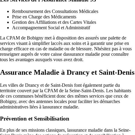
Remboursement des Consultations Médicales
Prise en Charge des Médicaments
Gestion des Affiliations et des Cartes Vitales
Accompagnement Social et Administratif
La CPAM de Bobigny met à disposition des assurés une palette de
services visant à simplifier laccès aux soins et à garantir une prise en
charge efficace en cas de maladie ou de blessure. Nhésitez pas à vous
renseigner auprès de votre caisse dassurance maladie pour connaître
tous les avantages auxquels vous avez droit.
Assurance Maladie à Drancy et Saint-Denis
Les villes de Drancy et de Saint-Denis font également partie du
territoire couvert par la CPAM de la Seine-Saint-Denis. Les habitants
de ces communes bénéficient donc des mêmes services que ceux de
Bobigny, avec des antennes locales pour faciliter les démarches
administratives liées à lassurance maladie.
Prévention et Sensibilisation
En plus de ses missions classiques, lassurance maladie dans la Seine-