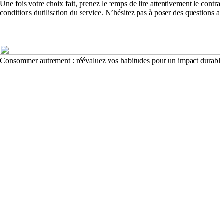
Une fois votre choix fait, prenez le temps de lire attentivement le contra
conditions dutilisation du service. N’hésitez pas à poser des questions 
Consommer autrement : réévaluez vos habitudes pour un impact durab