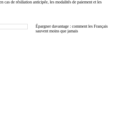
n cas de résiliation anticipée, les modalités de paiement et les
Épargner davantage : comment les Français
sauvent moins que jamais